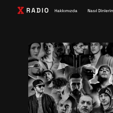
Hakkımızda
Nasıl Dinleri