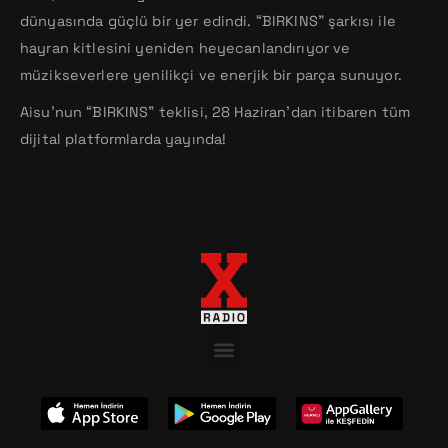
dünyasında güçlü bir yer edindi. “BIRKINS” şarkısı ile
hayran kitlesini yeniden heyecanlandırıyor ve
müzikseverlere yenilikçi ve enerjik bir parça sunuyor.
Aisu’nun “BIRKINS” teklisi, 28 Haziran’dan itibaren tüm
dijital platformlarda yayında!