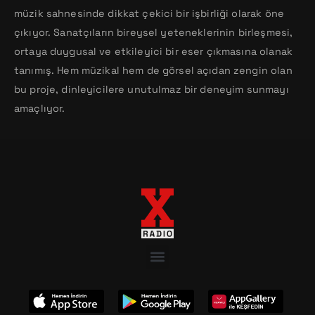
müzik sahnesinde dikkat çekici bir işbirliği olarak öne
çıkıyor. Sanatçıların bireysel yeteneklerinin birleşmesi,
ortaya duygusal ve etkileyici bir eser çıkmasına olanak
tanımış. Hem müzikal hem de görsel açıdan zengin olan
bu proje, dinleyicilere unutulmaz bir deneyim sunmayı
amaçlıyor.