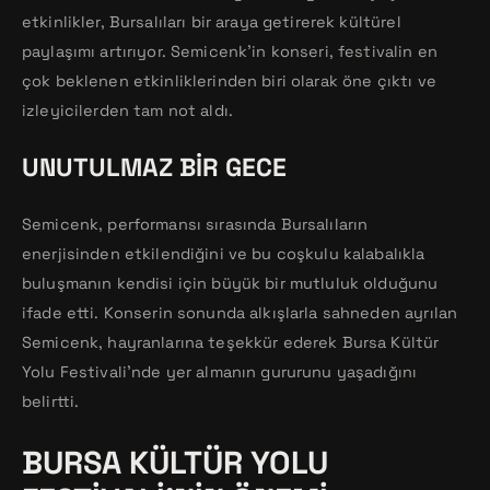
etkinlikler, Bursalıları bir araya getirerek kültürel
paylaşımı artırıyor. Semicenk’in konseri, festivalin en
çok beklenen etkinliklerinden biri olarak öne çıktı ve
izleyicilerden tam not aldı.
UNUTULMAZ BIR GECE
Semicenk, performansı sırasında Bursalıların
enerjisinden etkilendiğini ve bu coşkulu kalabalıkla
buluşmanın kendisi için büyük bir mutluluk olduğunu
ifade etti. Konserin sonunda alkışlarla sahneden ayrılan
Semicenk, hayranlarına teşekkür ederek Bursa Kültür
Yolu Festivali’nde yer almanın gururunu yaşadığını
belirtti.
BURSA KÜLTÜR YOLU