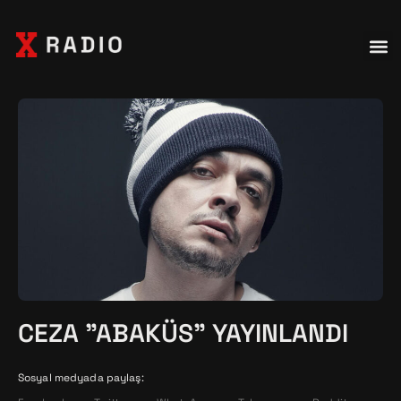
CEZA "ABAKÜS" YAYINLANDI
Sosyal medyada paylaş: