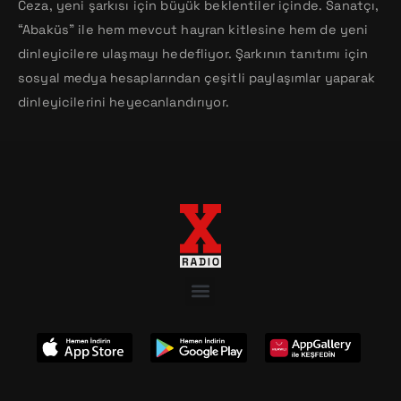
Ceza, yeni şarkısı için büyük beklentiler içinde. Sanatçı,
“Abaküs” ile hem mevcut hayran kitlesine hem de yeni
dinleyicilere ulaşmayı hedefliyor. Şarkının tanıtımı için
sosyal medya hesaplarından çeşitli paylaşımlar yaparak
dinleyicilerini heyecanlandırıyor.