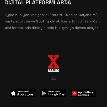
DIJITAL PLATFORMLARDA
Eypio’nun yeni rap şarkısı “Yeraltı – Kapına Dayandım”,
başta YouTube ve Spotify olmak üzere tüm dijital müzik
platformlarında dinleyicilerle buluşmaya devam ediyor.