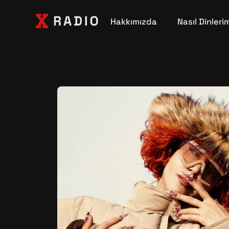
Hakkımızda
Nasıl Dinleri