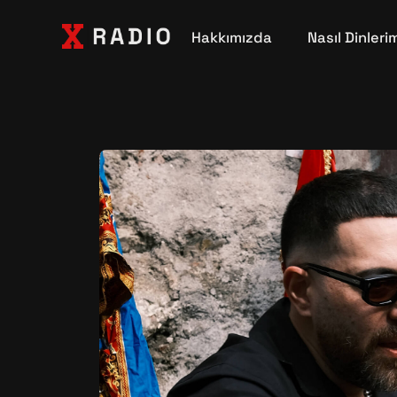
Hakkımızda
Nasıl Dinleri