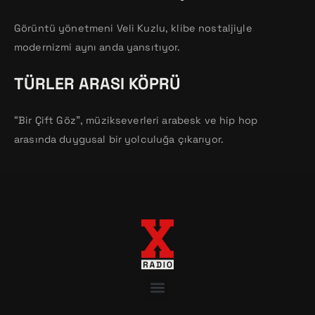
Görüntü yönetmeni Veli Kuzlu, klibe nostaljiyle
modernizmi aynı anda yansıtıyor.
TÜRLER ARASI KÖPRÜ
“Bir Çift Göz”, müzikseverleri arabesk ve hip hop
arasında duygusal bir yolculuğa çıkarıyor.