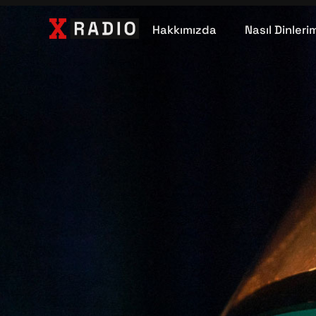
Hakkımızda
Nasıl Dinleri