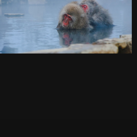
MIRACLE PLANET