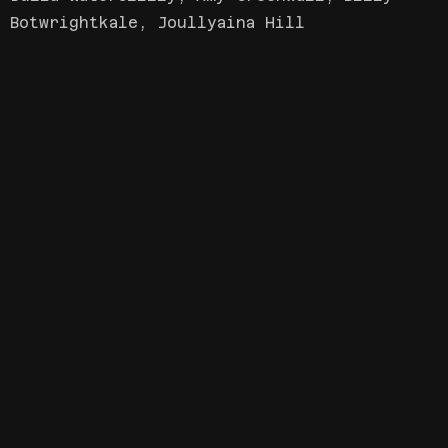
Botwrightkale, Joullyaina Hill