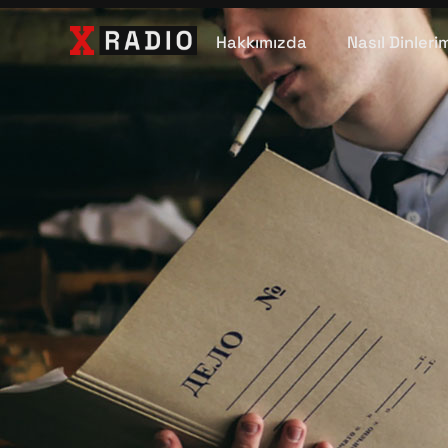
Hakkımızda
Nasıl Dinleri