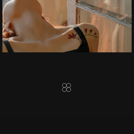
SUNSHINE DROPS