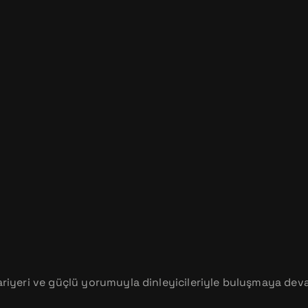
kariyeri ve güçlü yorumuyla dinleyicileriyle buluşmaya dev