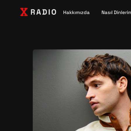
Hakkımızda
Nasıl Dinleri