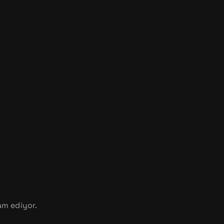
am ediyor.