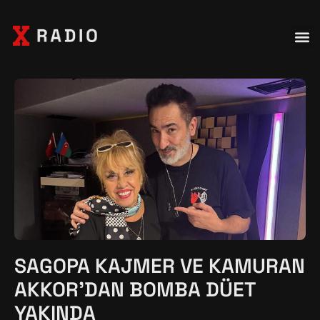
SAGOPA KAJMER VE KAMURAN
AKKOR'DAN BOMBA DÜET
YAKINDA